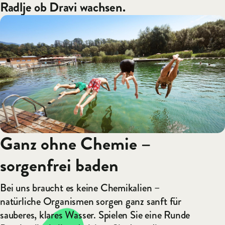
Radlje ob Dravi wachsen.
Ganz ohne Chemie –
sorgenfrei baden
Bei uns braucht es keine Chemikalien –
natürliche Organismen sorgen ganz sanft für
sauberes, klares Wasser. Spielen Sie eine Runde