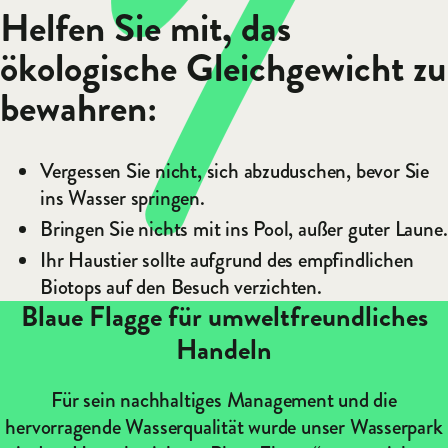
Helfen Sie mit, das
ökologische Gleichgewicht zu
bewahren:
Vergessen Sie nicht, sich abzuduschen, bevor Sie
ins Wasser springen.
Bringen Sie nichts mit ins Pool, außer guter Laune.
Ihr Haustier sollte aufgrund des empfindlichen
Biotops auf den Besuch verzichten.
Blaue Flagge für umweltfreundliches
Handeln
Für sein nachhaltiges Management und die
hervorragende Wasserqualität wurde unser Wasserpark