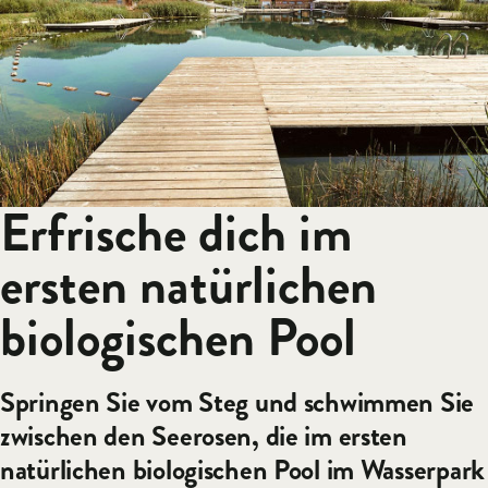
Erfrische dich im
ersten natürlichen
biologischen Pool
Springen Sie vom Steg und schwimmen Sie
zwischen den Seerosen, die im ersten
natürlichen biologischen Pool im Wasserpark