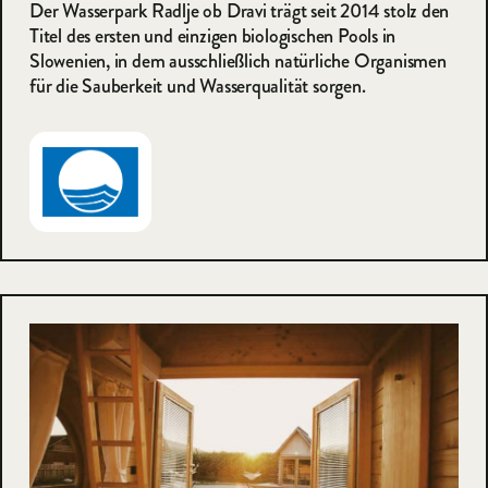
Der Wasserpark Radlje ob Dravi trägt seit 2014 stolz den
Titel des ersten und einzigen biologischen Pools in
Slowenien, in dem ausschließlich natürliche Organismen
für die Sauberkeit und Wasserqualität sorgen.