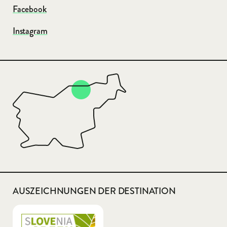
Facebook
Instagram
AUSZEICHNUNGEN DER DESTINATION