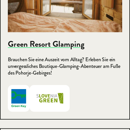
Green Resort Glamping
Brauchen Sie eine Auszeit vom Alltag? Erleben Sie ein
unvergessliches Boutique-Glamping-Abenteuer am Fuße
des Pohorje-Gebirges!