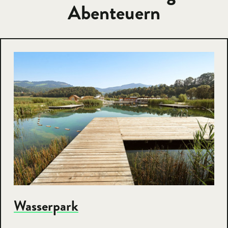
Abenteuern
Wasserpark