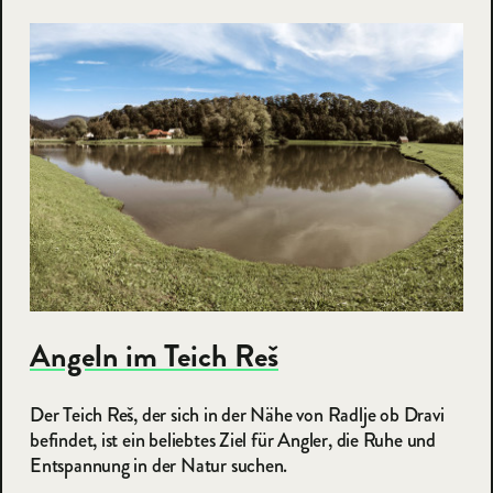
Angeln im Teich Reš
Der Teich Reš, der sich in der Nähe von Radlje ob Dravi
befindet, ist ein beliebtes Ziel für Angler, die Ruhe und
Entspannung in der Natur suchen.