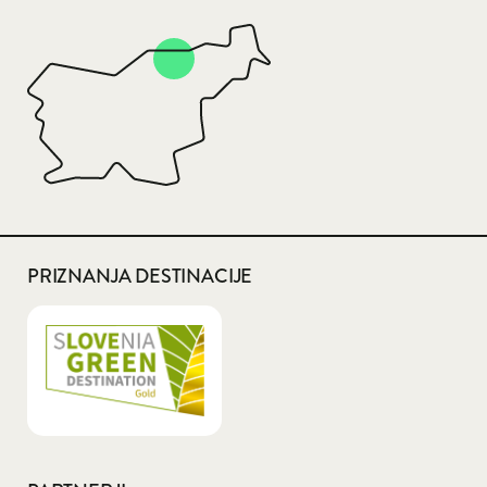
PRIZNANJA DESTINACIJE