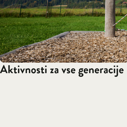
Aktivnosti za vse generacije