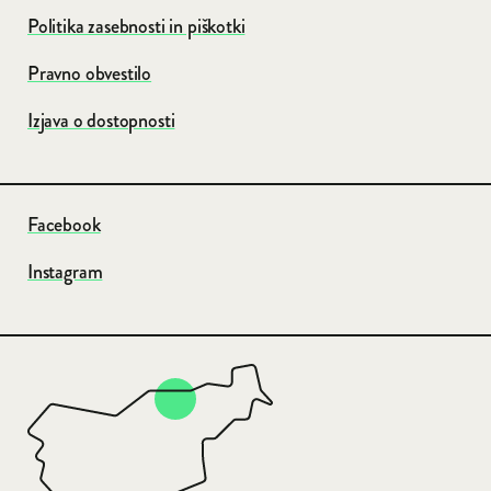
Politika zasebnosti in piškotki
Pravno obvestilo
Izjava o dostopnosti
Facebook
Instagram