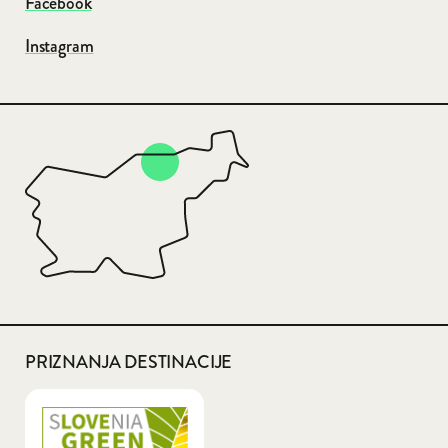
Facebook
Instagram
PRIZNANJA DESTINACIJE