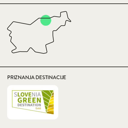
PRIZNANJA DESTINACIJE