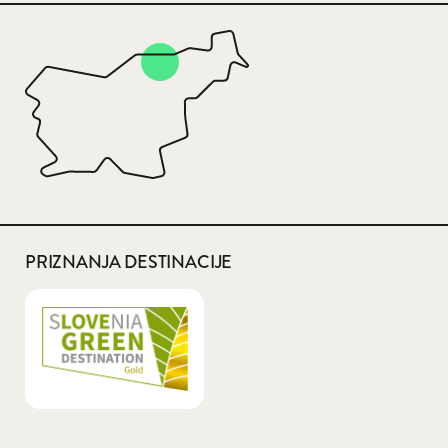
PRIZNANJA DESTINACIJE